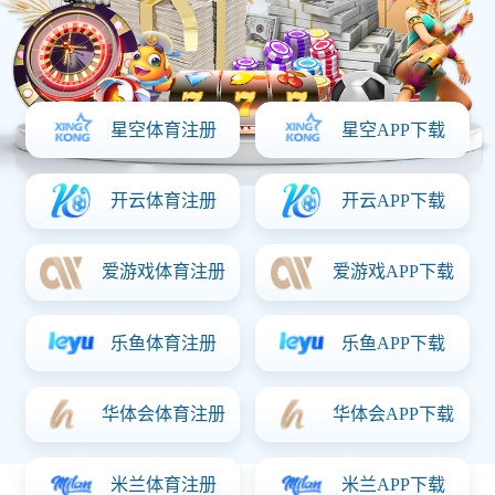
4. 我的信息会保存多久？是否安全？
5. 我能修改或删除我的信息吗？
6. 如何联系我们处理隐私相关问题？
风险防御图谱
星空app官方版web站持续构建动态风险模型，以图谱方式
展示平台应对潜在威胁的关键策略。